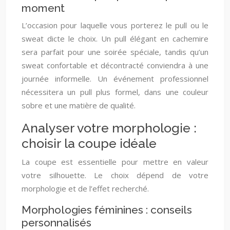
moment
L’occasion pour laquelle vous porterez le pull ou le
sweat dicte le choix. Un pull élégant en cachemire
sera parfait pour une soirée spéciale, tandis qu’un
sweat confortable et décontracté conviendra à une
journée informelle. Un événement professionnel
nécessitera un pull plus formel, dans une couleur
sobre et une matière de qualité.
Analyser votre morphologie :
choisir la coupe idéale
La coupe est essentielle pour mettre en valeur
votre silhouette. Le choix dépend de votre
morphologie et de l’effet recherché.
Morphologies féminines : conseils
personnalisés