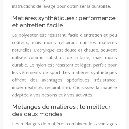
instructions de lavage pour optimiser la durabilité.
Matières synthétiques : performance
et entretien facile
Le polyester est résistant, facile d’entretien et peu
coûteux, mais moins respirant que les matières
naturelles. L’acrylique est douce et chaude, souvent
utilisée comme substitut de la laine, mais moins
durable. Le nylon est résistant et léger, parfait pour
les vêtements de sport. Les matières synthétiques
offrent des avantages spécifiques (résistance,
imperméabilité, respirabilité). Choisissez la matière
adaptée à vos besoins et à vos activités.
Mélanges de matières : le meilleur
des deux mondes
Les mélanges de matières combinent les avantages