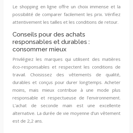
Le shopping en ligne offre un choix immense et la
possibilité de comparer facilement les prix. Vérifiez
attentivement les tailles et les conditions de retour.
Conseils pour des achats
responsables et durables :
consommer mieux
Privilégiez les marques qui utilisent des matières
éco-responsables et respectent les conditions de
travail. Choisissez des vêtements de qualité,
durables et conçus pour durer longtemps. Acheter
moins, mais mieux contribue à une mode plus
responsable et respectueuse de l’environnement.
L’achat de seconde main est une excellente
alternative. La durée de vie moyenne d’un vêtement
est de 2,2 ans.