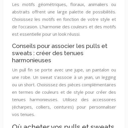
Les motifs géométriques, floraux, animaliers ou
abstraits offrent une large palette de possibilités.
Choisissez les motifs en fonction de votre style et
de l’occasion. L’harmonie des couleurs et des motifs
est essentielle pour un look réussi.
Conseils pour associer les pulls et
sweats : créer des tenues
harmonieuses
Un pull fin se porte avec une jupe, un pantalon ou
une robe. Un sweat s’associe à un jean, un legging
ou un short. Choisissez des pièces complémentaires
en termes de couleurs et de style pour créer des
tenues harmonieuses. Utilisez des accessoires
(écharpes, colliers, ceintures) pour personnaliser
vos tenues.
Où acheter vos pulls et sweats