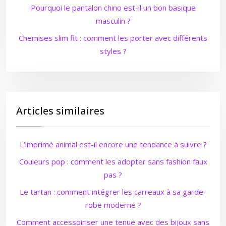
Pourquoi le pantalon chino est-il un bon basique
masculin ?
Chemises slim fit : comment les porter avec différents
styles ?
Articles similaires
L’imprimé animal est-il encore une tendance à suivre ?
Couleurs pop : comment les adopter sans fashion faux
pas ?
Le tartan : comment intégrer les carreaux à sa garde-
robe moderne ?
Comment accessoiriser une tenue avec des bijoux sans