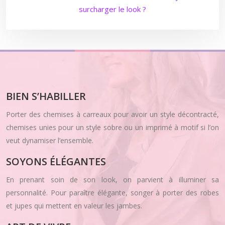
surcharger le look ?
BIEN S’HABILLER
Porter des chemises à carreaux pour avoir un style décontracté,
chemises unies pour un style sobre ou un imprimé à motif si l’on
veut dynamiser l’ensemble.
SOYONS ÉLÉGANTES
En prenant soin de son look, on parvient à illuminer sa
personnalité. Pour paraître élégante, songer à porter des robes
et jupes qui mettent en valeur les jambes.