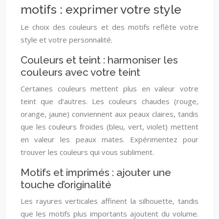
motifs : exprimer votre style
Le choix des couleurs et des motifs reflète votre
style et votre personnalité.
Couleurs et teint : harmoniser les
couleurs avec votre teint
Certaines couleurs mettent plus en valeur votre
teint que d’autres. Les couleurs chaudes (rouge,
orange, jaune) conviennent aux peaux claires, tandis
que les couleurs froides (bleu, vert, violet) mettent
en valeur les peaux mates. Expérimentez pour
trouver les couleurs qui vous subliment.
Motifs et imprimés : ajouter une
touche d’originalité
Les rayures verticales affinent la silhouette, tandis
que les motifs plus importants ajoutent du volume.