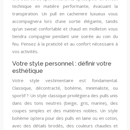
technique en matière performante, évacuant la
transpiration. Un pull en cachemire luxueux vous
accompagnera lors d’une sortie élégante, tandis
qu’un sweat confortable et chaud en molleton vous
tiendra compagnie pendant une soirée au coin du
feu. Pensez à la praticité et au confort nécessaire à
vos activités.
Votre style personnel : définir votre
esthétique
Votre style vestimentaire est fondamental.
Classique, décontracté, bohème, minimaliste, ou
sportif ? Un style classique privilégiera des pulls unis
dans des tons neutres (beige, gris, marine), des
coupes simples et des matières nobles. Un style
bohème optera pour des pulls en laine ou en coton,
avec des détails brodés, des couleurs chaudes et