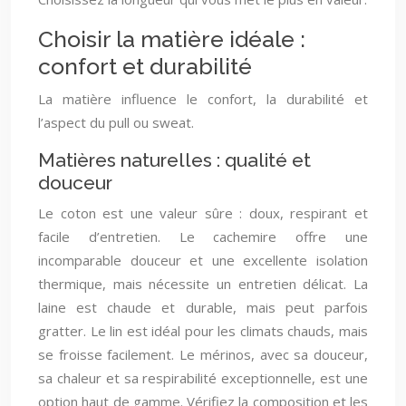
Choisir la matière idéale :
confort et durabilité
La matière influence le confort, la durabilité et
l’aspect du pull ou sweat.
Matières naturelles : qualité et
douceur
Le coton est une valeur sûre : doux, respirant et
facile d’entretien. Le cachemire offre une
incomparable douceur et une excellente isolation
thermique, mais nécessite un entretien délicat. La
laine est chaude et durable, mais peut parfois
gratter. Le lin est idéal pour les climats chauds, mais
se froisse facilement. Le mérinos, avec sa douceur,
sa chaleur et sa respirabilité exceptionnelle, est une
option haut de gamme. Vérifiez la composition et les