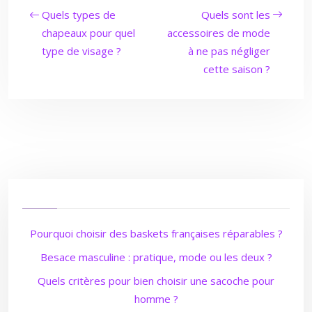
Quels types de
Quels sont les
chapeaux pour quel
accessoires de mode
type de visage ?
à ne pas négliger
cette saison ?
Pourquoi choisir des baskets françaises réparables ?
Besace masculine : pratique, mode ou les deux ?
Quels critères pour bien choisir une sacoche pour
homme ?