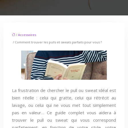
/
Accessoires
/ Comment trouver les pulls et sweats parfaits pour vous ?
La frustration de chercher le pull ou sweat idéal est
bien réelle : celui qui gratte, celui qui rétrécit au
lavage, ou celui qui ne vous met tout simplement
pas en valeur… Ce guide complet vous aidera à
trouver le pull ou sweat qui vous correspond
parfaitement, en fonction de votre style, votre