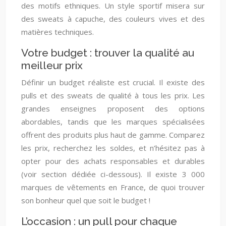
des motifs ethniques. Un style sportif misera sur
des sweats à capuche, des couleurs vives et des
matières techniques.
Votre budget : trouver la qualité au
meilleur prix
Définir un budget réaliste est crucial. Il existe des
pulls et des sweats de qualité à tous les prix. Les
grandes enseignes proposent des options
abordables, tandis que les marques spécialisées
offrent des produits plus haut de gamme. Comparez
les prix, recherchez les soldes, et n’hésitez pas à
opter pour des achats responsables et durables
(voir section dédiée ci-dessous). Il existe 3 000
marques de vêtements en France, de quoi trouver
son bonheur quel que soit le budget !
L’occasion : un pull pour chaque