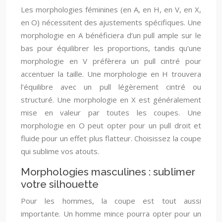
Les morphologies féminines (en A, en H, en V, en X,
en O) nécessitent des ajustements spécifiques. Une
morphologie en A bénéficiera d’un pull ample sur le
bas pour équilibrer les proportions, tandis qu’une
morphologie en V préfèrera un pull cintré pour
accentuer la taille. Une morphologie en H trouvera
l’équilibre avec un pull légèrement cintré ou
structuré. Une morphologie en X est généralement
mise en valeur par toutes les coupes. Une
morphologie en O peut opter pour un pull droit et
fluide pour un effet plus flatteur. Choisissez la coupe
qui sublime vos atouts.
Morphologies masculines : sublimer
votre silhouette
Pour les hommes, la coupe est tout aussi
importante. Un homme mince pourra opter pour un