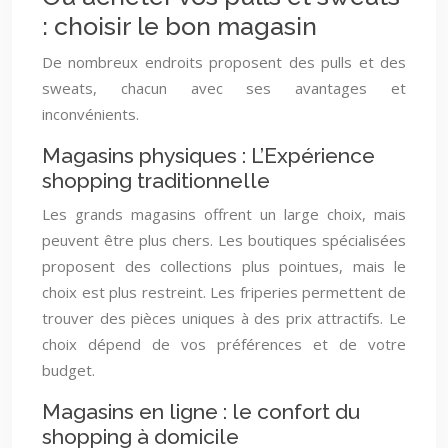
: choisir le bon magasin
De nombreux endroits proposent des pulls et des
sweats, chacun avec ses avantages et
inconvénients.
Magasins physiques : L’Expérience
shopping traditionnelle
Les grands magasins offrent un large choix, mais
peuvent être plus chers. Les boutiques spécialisées
proposent des collections plus pointues, mais le
choix est plus restreint. Les friperies permettent de
trouver des pièces uniques à des prix attractifs. Le
choix dépend de vos préférences et de votre
budget.
Magasins en ligne : le confort du
shopping à domicile