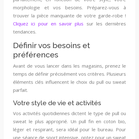
morphologie et vos besoins. Préparez-vous à
trouver la pièce manquante de votre garde-robe !
Cliquez ici pour en savoir plus
sur les dernières
tendances.
Définir vos besoins et
préférences
Avant de vous lancer dans les magasins, prenez le
temps de définir précisément vos critères. Plusieurs
éléments clés influencent le choix du pull ou sweat
parfait.
Votre style de vie et activités
Vos activités quotidiennes dictent le type de pull ou
sweat le plus approprié. Un pull fin en coton bio,
léger et respirant, sera idéal pour le bureau. Pour
une séance de sport intensive, optez pour un sweat