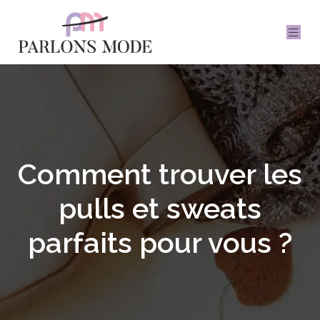
Comment trouver les
pulls et sweats
parfaits pour vous ?