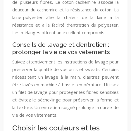
de plusieurs fibres. Le coton-cachemire associe la
douceur du cachemire et la résistance du coton. La
laine-polyester allie la chaleur de la laine à la
résistance et à la facilité d’entretien du polyester.
Les mélanges offrent un excellent compromis.
Conseils de lavage et d’entretien :
prolonger la vie de vos vêtements
Suivez attentivement les instructions de lavage pour
préserver la qualité de vos pulls et sweats. Certains
nécessitent un lavage à la main, d’autres peuvent
être lavés en machine à basse température. Utilisez
un filet de lavage pour protéger les fibres sensibles
et évitez le sèche-linge pour préserver la forme et
la texture. Un entretien soigné prolonge la durée de
vie de vos vêtements.
Choisir les couleurs et les