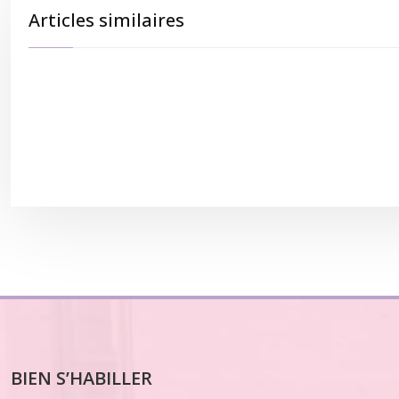
Articles similaires
BIEN S’HABILLER