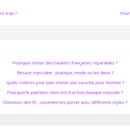
re trop ?
Pourq
Pourquoi choisir des baskets françaises réparables ?
Besace masculine : pratique, mode ou les deux ?
Quels critères pour bien choisir une sacoche pour homme ?
Pourquoi le pantalon chino est-il un bon basique masculin ?
Chemises slim fit : comment les porter avec différents styles ?