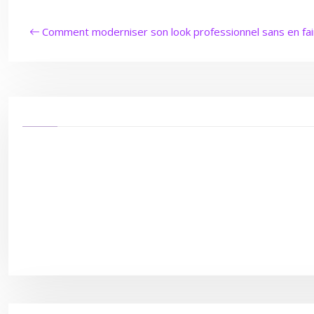
Comment moderniser son look professionnel sans en fai