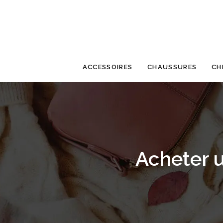
ACCESSOIRES
CHAUSSURES
CH
Acheter 